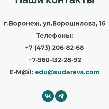
г.Воронеж, ул.Ворошилова, 16
Телефоны:
+7 (473) 206-82-68
+7-960-132-28-92
E-M@il:
edu@sudareva.com