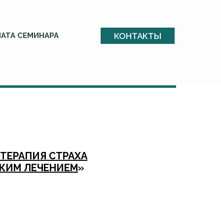
КОНТАКТЫ
АТА СЕМИНАРА
ТЕРАПИЯ СТРАХА
КИМ ЛЕЧЕНИЕМ
»