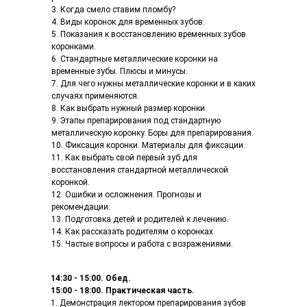
3. Когда смело ставим пломбу?
4. Виды коронок для временных зубов.
5. Показания к восстановлению временных зубов
коронками.
6. Стандартные металлические коронки на
временные зубы. Плюсы и минусы.
7. Для чего нужны металлические коронки и в каких
случаях применяются.
8. Как выбрать нужный размер коронки.
9. Этапы препарирования под стандартную
металлическую коронку. Боры для препарирования.
10. Фиксация коронки. Материалы для фиксации.
11. Как выбрать свой первый зуб для
восстановления стандартной металлической
коронкой.
12. Ошибки и осложнения. Прогнозы и
рекомендации.
13. Подготовка детей и родителей к лечению.
14. Как рассказать родителям о коронках.
15. Частые вопросы и работа с возражениями.
14:30 - 15:00. Обед.
15:00 - 18:00. Практическая часть.
1. Демонстрация лектором препарирования зубов