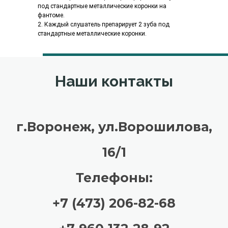
под стандартные металлические коронки на
фантоме.
2. Каждый слушатель препарирует 2 зуба под
стандартные металлические коронки.
Наши контакты
г.Воронеж, ул.Ворошилова,
16/1
Телефоны:
+7 (473) 206-82-68