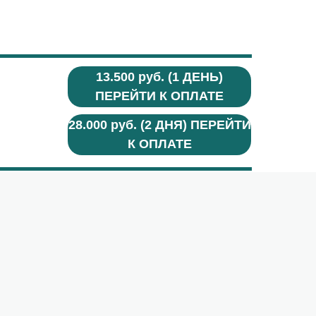
13.500 руб. (1 ДЕНЬ)
ПЕРЕЙТИ К ОПЛАТЕ
28.000 руб. (2 ДНЯ) ПЕРЕЙТИ
К ОПЛАТЕ