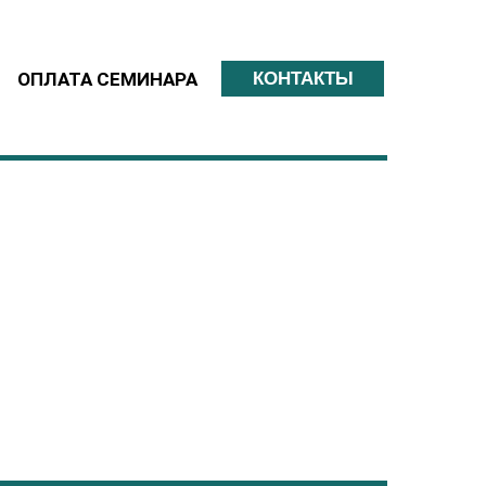
КОНТАКТЫ
ОПЛАТА СЕМИНАРА