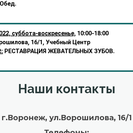
Обед
.
022, суббота-воскресенье,
10:00-18:00
рошилова, 16/1, Учебный Центр
:
РЕСТАВРАЦИЯ ЖЕВАТЕЛЬНЫХ ЗУБОВ.
"
Наши контакты
г.Воронеж, ул.Ворошилова, 16/1
Телефоны: