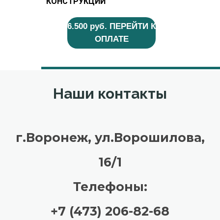
КОНСТРУКЦИИ
6.500 руб. ПЕРЕЙТИ К
ОПЛАТЕ
Наши контакты
г.Воронеж, ул.Ворошилова,
16/1
Телефоны:
+7 (473) 206-82-68