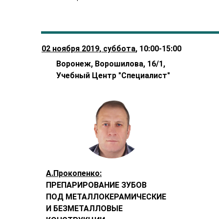
02 ноября 2019, суббота
, 10:00-15:00
Воронеж, Ворошилова, 16/1,
Учебный Центр "Специалист"
А.Прокопенко:
ПРЕПАРИРОВАНИЕ ЗУБОВ
ПОД МЕТАЛЛОКЕРАМИЧЕСКИЕ
И БЕЗМЕТАЛЛОВЫЕ