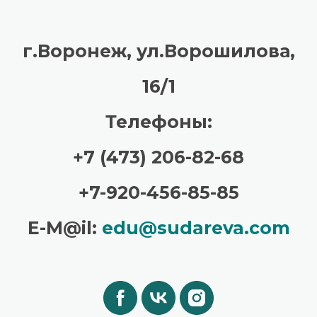
г.Воронеж, ул.Ворошилова,
16/1
Телефоны:
+7 (473) 206-82-68
+7-920-456-85-85
E-M@il:
edu@sudareva.com